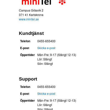
Campus Gräsvik 2
371 41 Karlskrona
www.minitel.se
Kundtjänst
Telefon
0455-655400
E-post
Skicka e-post
Öppettider
Mån-Fre: 9-17 (Stängt 12-13)
Lör: Stängt
Sön: Stängt
Support
Telefon
0455-655400
E-post
Skicka e-post
Öppettider
Mån-Fre: 9-17 (Stängt 12-13)
Lör: Stängt
Sön: Stängt