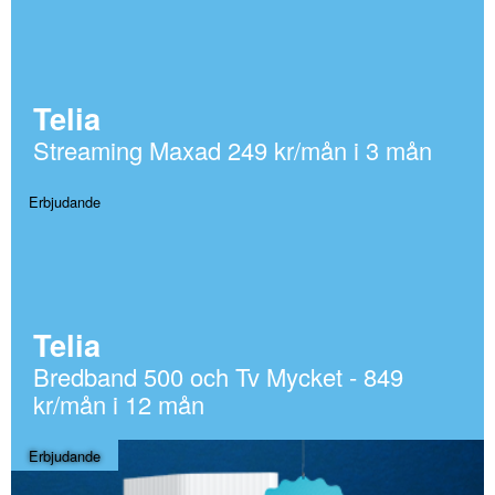
Telia
Streaming Maxad 249 kr/mån i 3 mån
Erbjudande
Telia
Bredband 500 och Tv Mycket - 849
kr/mån i 12 mån
Erbjudande