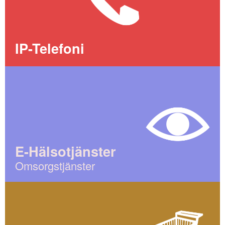
IP-Telefoni
E-Hälsotjänster
Omsorgstjänster