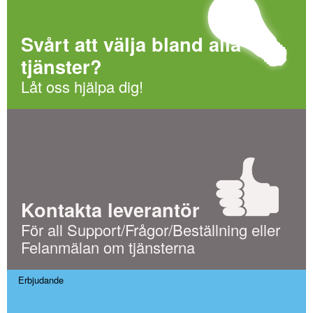
Svårt att välja bland alla
tjänster?
Låt oss hjälpa dig!
Kontakta leverantör
För all Support/Frågor/Beställning eller
Felanmälan om tjänsterna
Erbjudande