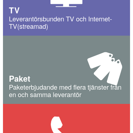
TV
Leverantörsbunden TV och Internet-
TV(streamad)
Paket
Paketerbjudande med flera tjänster från
en och samma leverantör