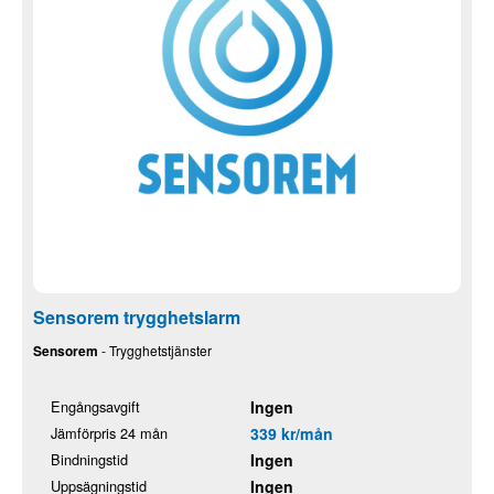
Sensorem trygghetslarm
Sensorem
- Trygghetstjänster
Engångsavgift
Ingen
Jämförpris 24 mån
339 kr/mån
Bindningstid
Ingen
Uppsägningstid
Ingen