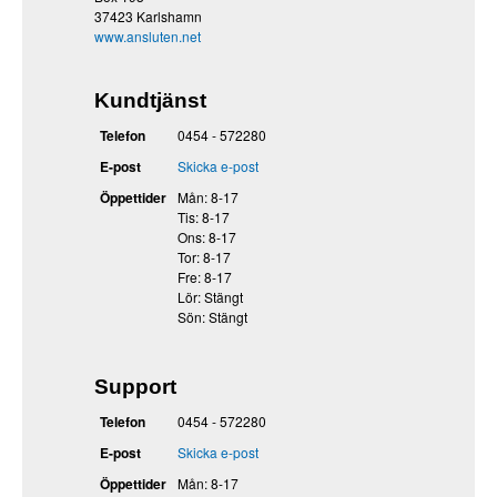
37423 Karlshamn
www.ansluten.net
Kundtjänst
Telefon
0454 - 572280
E-post
Skicka e-post
Öppettider
Mån: 8-17
Tis: 8-17
Ons: 8-17
Tor: 8-17
Fre: 8-17
Lör: Stängt
Sön: Stängt
Support
Telefon
0454 - 572280
E-post
Skicka e-post
Öppettider
Mån: 8-17