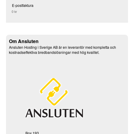
E-postfaktura
0 kr
Om Ansluten
Ansluten Hosting i Sverige AB är en leverantör med kompletta och
kostnadseffektiva bredbandslösningar med hög kvalitet.
Box 193