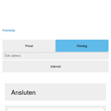
Framsida
Privat
Företag
Internet
Ansluten