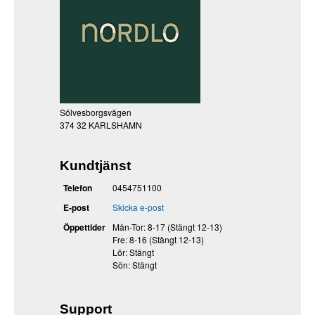
Sölvesborgsvägen
374 32 KARLSHAMN
Kundtjänst
Telefon
0454751100
E-post
Skicka e-post
Öppettider
Mån-Tor: 8-17 (Stängt 12-13)
Fre: 8-16 (Stängt 12-13)
Lör: Stängt
Sön: Stängt
Support