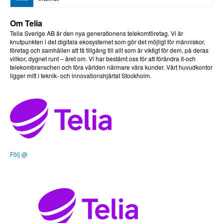
Om Telia
Telia Sverige AB är den nya generationens telekomföretag. Vi är
knutpunkten i det digitala ekosystemet som gör det möjligt för människor,
företag och samhällen att få tillgång till allt som är viktigt för dem, på deras
villkor, dygnet runt – året om. Vi har bestämt oss för att förändra it-och
telekombranschen och föra världen närmare våra kunder. Vårt huvudkontor
ligger mitt i teknik- och innovationshjärtat Stockholm.
Följ @