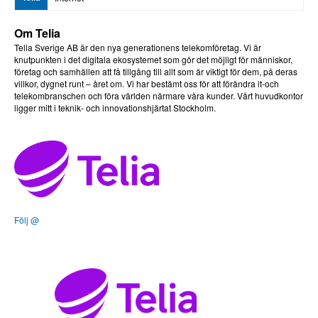
Om Telia
Telia Sverige AB är den nya generationens telekomföretag. Vi är
knutpunkten i det digitala ekosystemet som gör det möjligt för människor,
företag och samhällen att få tillgång till allt som är viktigt för dem, på deras
villkor, dygnet runt – året om. Vi har bestämt oss för att förändra it-och
telekombranschen och föra världen närmare våra kunder. Vårt huvudkontor
ligger mitt i teknik- och innovationshjärtat Stockholm.
Följ @