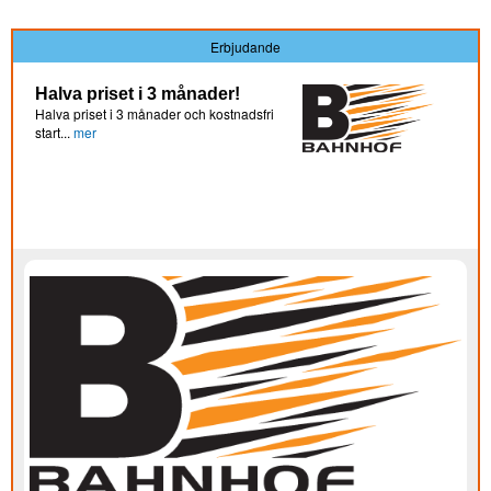
Erbjudande
Halva priset i 3 månader!
Halva priset i 3 månader och kostnadsfri
start...
mer