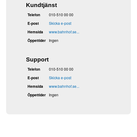
Kundtjänst
Telefon
010-510 00 00
E-post
Skicka e-post
Hemsida
www.bahnhof.se...
Öppettider
Ingen
Support
Telefon
010-510 00 00
E-post
Skicka e-post
Hemsida
www.bahnhof.se...
Öppettider
Ingen