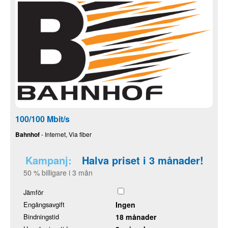
100/100 Mbit/s
Bahnhof
- Internet, Via fiber
Kampanj:
Halva priset i 3 månader!
50 % billigare i 3 mån
Jämför
Engångsavgift
Ingen
Bindningstid
18 månader