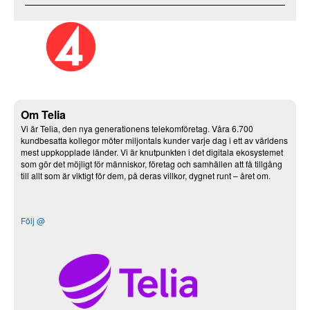
Om Telia
Vi är Telia, den nya generationens telekomföretag. Våra 6.700
kundbesatta kollegor möter miljontals kunder varje dag i ett av världens
mest uppkopplade länder. Vi är knutpunkten i det digitala ekosystemet
som gör det möjligt för människor, företag och samhällen att få tillgång
till allt som är viktigt för dem, på deras villkor, dygnet runt – året om.
Följ @