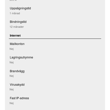
Uppsägningstid
1 månad
Bindningstid
12 månader
Internet
Mailkonton
Nej
Lagringsutrymme
Nej
Brandvägg
Nej
Virusskydd
Nej
Fast IP-adress
Nej