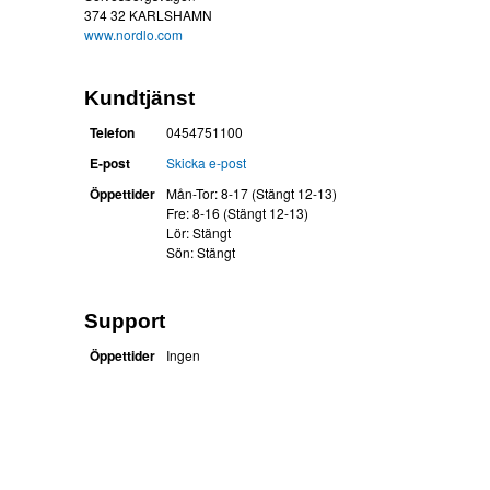
374 32 KARLSHAMN
www.nordlo.com
Kundtjänst
Telefon
0454751100
E-post
Skicka e-post
Öppettider
Mån-Tor: 8-17 (Stängt 12-13)
Fre: 8-16 (Stängt 12-13)
Lör: Stängt
Sön: Stängt
Support
Öppettider
Ingen