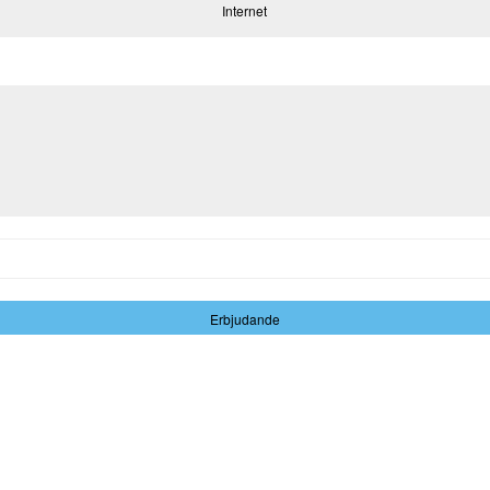
Internet
Erbjudande