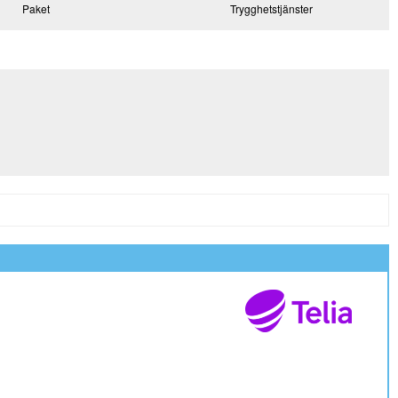
Paket
Trygghetstjänster