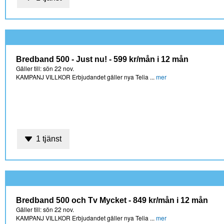
Bredband 500 - Just nu! - 599 kr/mån i 12 mån
Gäller till: sön 22 nov.
KAMPANJ VILLKOR Erbjudandet gäller nya Telia ...
mer
1 tjänst
Bredband 500 och Tv Mycket - 849 kr/mån i 12 mån
Gäller till: sön 22 nov.
KAMPANJ VILLKOR Erbjudandet gäller nya Telia ...
mer