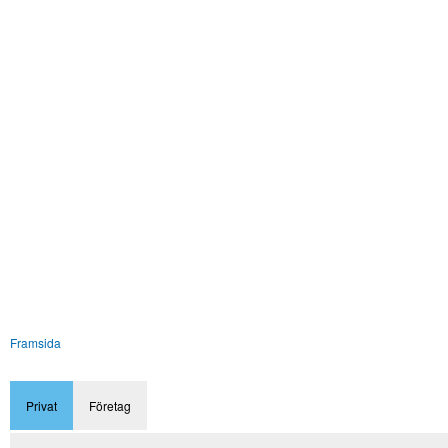
Framsida
Privat
Företag