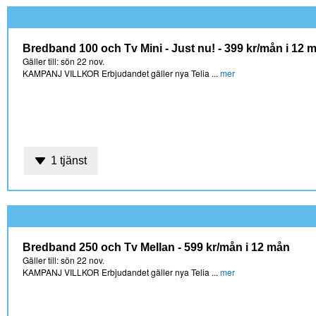
Bredband 100 och Tv Mini - Just nu! - 399 kr/mån i 12 
Gäller till: sön 22 nov.
KAMPANJ VILLKOR Erbjudandet gäller nya Telia ...
mer
1 tjänst
Bredband 250 och Tv Mellan - 599 kr/mån i 12 mån
Gäller till: sön 22 nov.
KAMPANJ VILLKOR Erbjudandet gäller nya Telia ...
mer